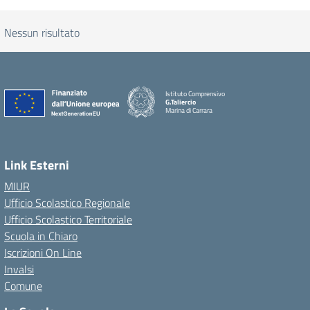
Nessun risultato
Istituto Comprensivo
G.Taliercio
Marina di Carrara
Link Esterni
MIUR
Ufficio Scolastico Regionale
Ufficio Scolastico Territoriale
Scuola in Chiaro
Iscrizioni On Line
Invalsi
Comune