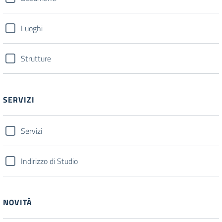
Luoghi
Strutture
SERVIZI
Servizi
Indirizzo di Studio
NOVITÀ