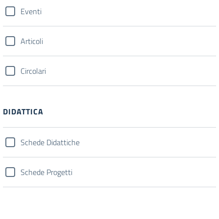
Eventi
Articoli
Circolari
DIDATTICA
Schede Didattiche
Schede Progetti