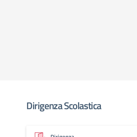
Dirigenza Scolastica
Dirigenza