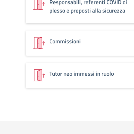
Responsabili, referenti COVID di
plesso e preposti alla sicurezza
Commissioni
Tutor neo immessi in ruolo