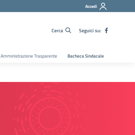
Accedi
Cerca
Seguici su:
Amministrazione Trasparente
Bacheca Sindacale