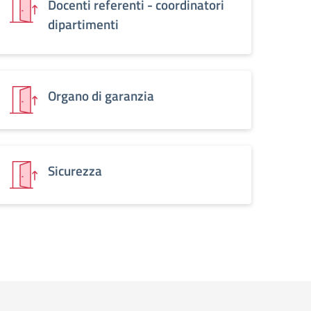
Docenti referenti - coordinatori
dipartimenti
Organo di garanzia
Sicurezza