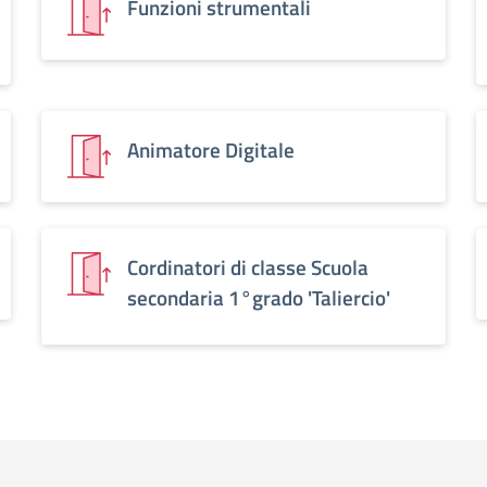
Funzioni strumentali
Animatore Digitale
Cordinatori di classe Scuola
secondaria 1°grado 'Taliercio'