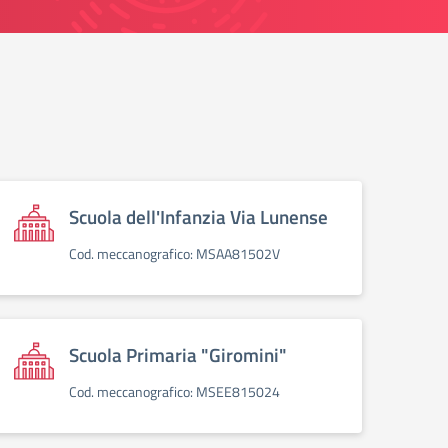
Scuola dell'Infanzia Via Lunense
Cod. meccanografico: MSAA81502V
Scuola Primaria "Giromini"
Cod. meccanografico: MSEE815024