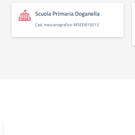
Scuola Primaria Doganella
Cod. meccanografico: MSEE815013