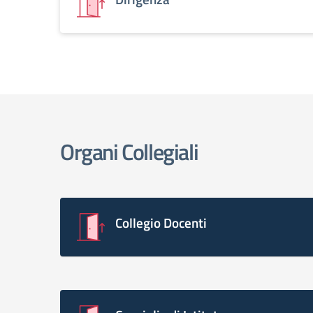
Organi Collegiali
Collegio Docenti