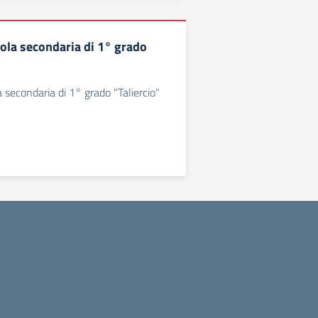
uola secondaria di 1° grado
 secondaria di 1° grado "Taliercio"