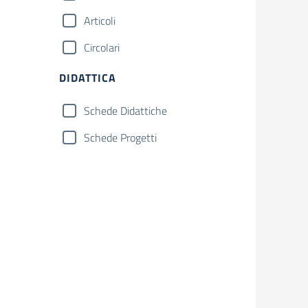
Articoli
Circolari
DIDATTICA
Schede Didattiche
Schede Progetti