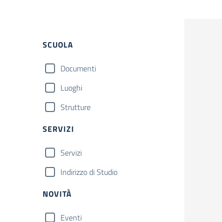
SCUOLA
Documenti
Luoghi
Strutture
SERVIZI
Servizi
Indirizzo di Studio
NOVITÀ
Eventi