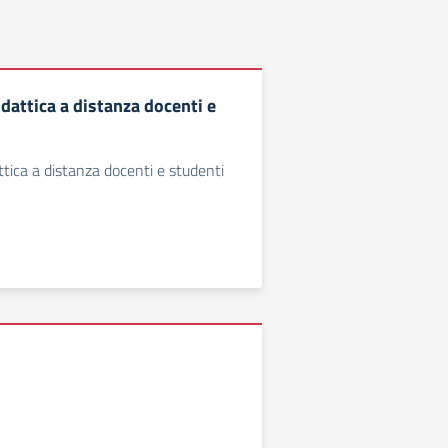
dattica a distanza docenti e
ttica a distanza docenti e studenti