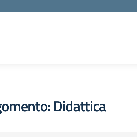
omento: Didattica