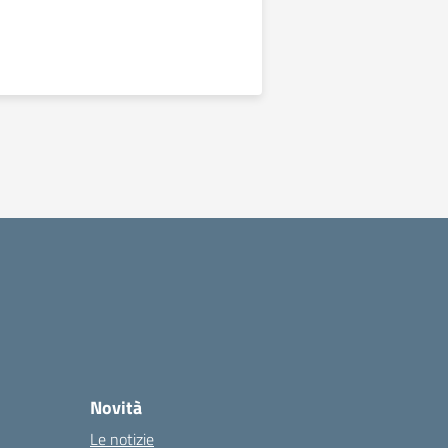
Novità
Le notizie