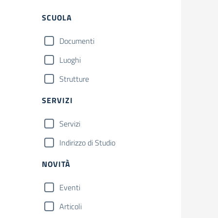
SCUOLA
Documenti
Luoghi
Strutture
SERVIZI
Servizi
Indirizzo di Studio
NOVITÀ
Eventi
Articoli