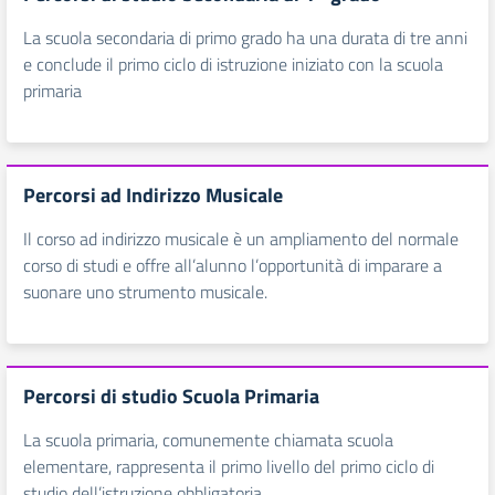
La scuola secondaria di primo grado ha una durata di tre anni
e conclude il primo ciclo di istruzione iniziato con la scuola
primaria
Percorsi ad Indirizzo Musicale
Il corso ad indirizzo musicale è un ampliamento del normale
corso di studi e offre all’alunno l’opportunità di imparare a
suonare uno strumento musicale.
Percorsi di studio Scuola Primaria
La scuola primaria, comunemente chiamata scuola
elementare, rappresenta il primo livello del primo ciclo di
studio dell’istruzione obbligatoria.