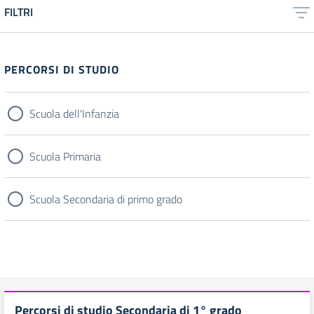
FILTRI
PERCORSI DI STUDIO
Scuola dell'Infanzia
Scuola Primaria
Scuola Secondaria di primo grado
Percorsi di studio Secondaria di 1° grado