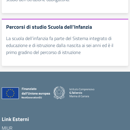
Percorsi di studio Scuola dell’Infanzia
La scuola dell’infanzia fa parte del Sistema integrato di
educazione e di istruzione dalla nascita ai sei anni ed è il
primo gradino del percorso di istruzione
Istituto Comprensivo
G.Taliercio
Marina di Carrara
Link Esterni
MIUR