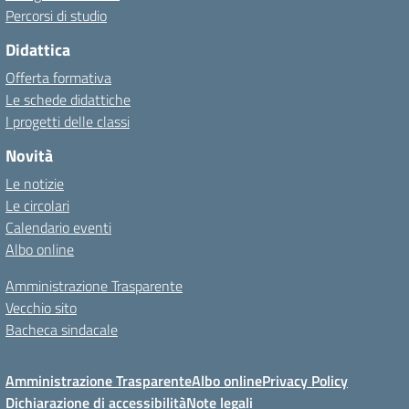
Percorsi di studio
Didattica
Offerta formativa
Le schede didattiche
I progetti delle classi
Novità
Le notizie
Le circolari
Calendario eventi
Albo online
Amministrazione Trasparente
Vecchio sito
Bacheca sindacale
Amministrazione Trasparente
Albo online
Privacy Policy
Dichiarazione di accessibilità
Note legali