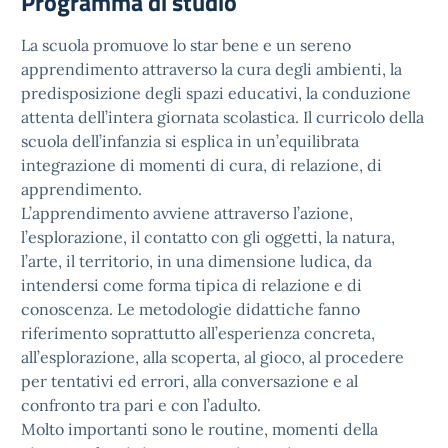
Programma di studio
La scuola promuove lo star bene e un sereno
apprendimento attraverso la cura degli ambienti, la
predisposizione degli spazi educativi, la conduzione
attenta dell’intera giornata scolastica. Il curricolo della
scuola dell’infanzia si esplica in un’equilibrata
integrazione di momenti di cura, di relazione, di
apprendimento.
L’apprendimento avviene attraverso l’azione,
l’esplorazione, il contatto con gli oggetti, la natura,
l’arte, il territorio, in una dimensione ludica, da
intendersi come forma tipica di relazione e di
conoscenza. Le metodologie didattiche fanno
riferimento soprattutto all’esperienza concreta,
all’esplorazione, alla scoperta, al gioco, al procedere
per tentativi ed errori, alla conversazione e al
confronto tra pari e con l’adulto.
Molto importanti sono le routine, momenti della