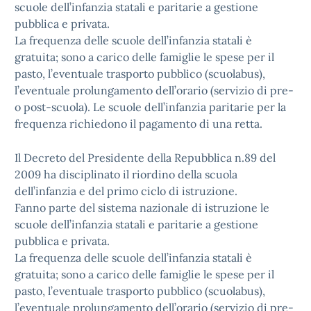
scuole dell’infanzia statali e paritarie a gestione
pubblica e privata.
La frequenza delle scuole dell’infanzia statali è
gratuita; sono a carico delle famiglie le spese per il
pasto, l’eventuale trasporto pubblico (scuolabus),
l’eventuale prolungamento dell’orario (servizio di pre-
o post-scuola). Le scuole dell’infanzia paritarie per la
frequenza richiedono il pagamento di una retta.
Il
Decreto del Presidente della Repubblica n.89 del
2009
ha disciplinato il riordino della scuola
dell’infanzia e del primo ciclo di istruzione.
Fanno parte del sistema nazionale di istruzione le
scuole dell’infanzia statali e paritarie a gestione
pubblica e privata.
La frequenza delle scuole dell’infanzia statali è
gratuita; sono a carico delle famiglie le spese per il
pasto, l’eventuale trasporto pubblico (scuolabus),
l’eventuale prolungamento dell’orario (servizio di pre-