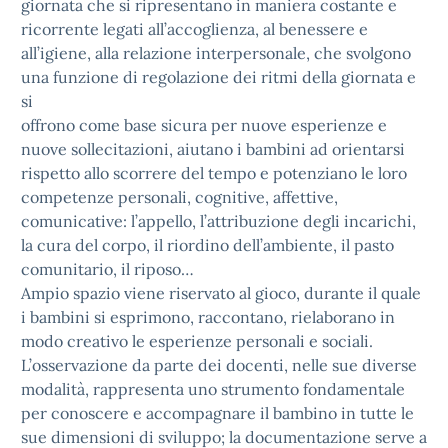
giornata che si ripresentano in maniera costante e
ricorrente legati all’accoglienza, al benessere e
all’igiene, alla relazione interpersonale, che svolgono
una funzione di regolazione dei ritmi della giornata e
si
offrono come base sicura per nuove esperienze e
nuove sollecitazioni, aiutano i bambini ad orientarsi
rispetto allo scorrere del tempo e potenziano le loro
competenze personali, cognitive, affettive,
comunicative: l’appello, l’attribuzione degli incarichi,
la cura del corpo, il riordino dell’ambiente, il pasto
comunitario, il riposo…
Ampio spazio viene riservato al gioco, durante il quale
i bambini si esprimono, raccontano, rielaborano in
modo creativo le esperienze personali e sociali.
L’osservazione da parte dei docenti, nelle sue diverse
modalità, rappresenta uno strumento fondamentale
per conoscere e accompagnare il bambino in tutte le
sue dimensioni di sviluppo; la documentazione serve a