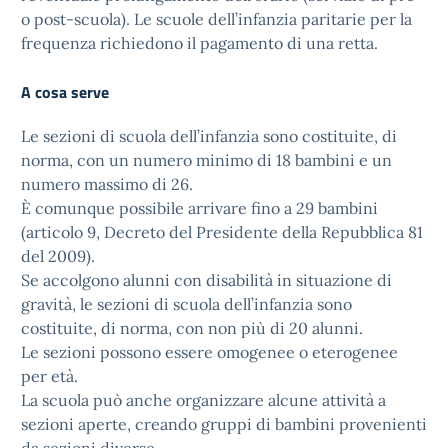
o post-scuola). Le scuole dell’infanzia paritarie per la
frequenza richiedono il pagamento di una retta.
A cosa serve
Le sezioni di scuola dell’infanzia sono costituite, di
norma, con un numero minimo di 18 bambini e un
numero massimo di 26.
È comunque possibile arrivare fino a 29 bambini
(articolo 9,
Decreto del Presidente della Repubblica 81
del 2009
).
Se accolgono alunni con disabilità in situazione di
gravità, le sezioni di scuola dell’infanzia sono
costituite, di norma, con non più di 20 alunni.
Le sezioni possono essere omogenee o eterogenee
per età.
La scuola può anche organizzare alcune attività a
sezioni aperte, creando gruppi di bambini provenienti