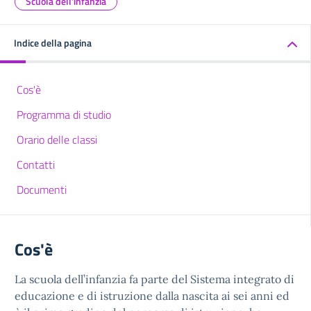
Scuola dell'infanzia
Indice della pagina
Cos'è
Programma di studio
Orario delle classi
Contatti
Documenti
Cos'è
La scuola dell’infanzia fa parte del
Sistema integrato di
educazione e di istruzione dalla nascita ai sei anni
ed