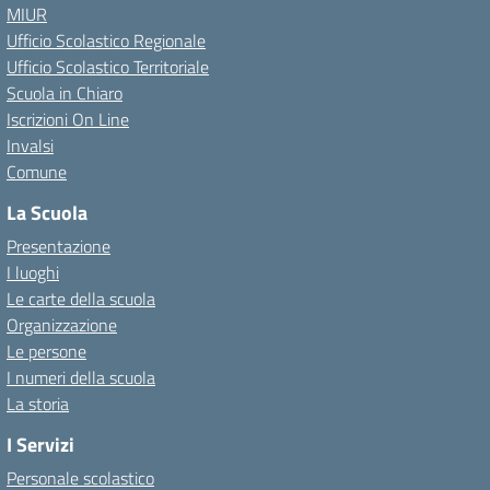
MIUR
Ufficio Scolastico Regionale
Ufficio Scolastico Territoriale
Scuola in Chiaro
Iscrizioni On Line
Invalsi
Comune
La Scuola
Presentazione
I luoghi
Le carte della scuola
Organizzazione
Le persone
I numeri della scuola
La storia
I Servizi
Personale scolastico