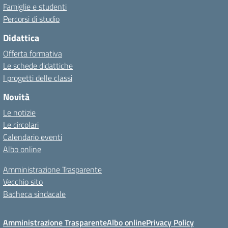
Famiglie e studenti
Percorsi di studio
Didattica
Offerta formativa
Le schede didattiche
I progetti delle classi
Novità
Le notizie
Le circolari
Calendario eventi
Albo online
Amministrazione Trasparente
Vecchio sito
Bacheca sindacale
Amministrazione Trasparente
Albo online
Privacy Policy