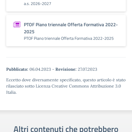
a.s. 2026-2027
PTOF Piano triennale Offerta Formativa 2022-
2025
PTOF Piano triennale Offerta Formativa 2022-2025
Pubblicato:
06.04.2023
-
Revisione:
27.07.2023
Eccetto dove diversamente specificato, questo articolo è stato
rilasciato sotto Licenza Creative Commons Attribuzione 3.0
Italia.
Altri contenuti che potrebbero