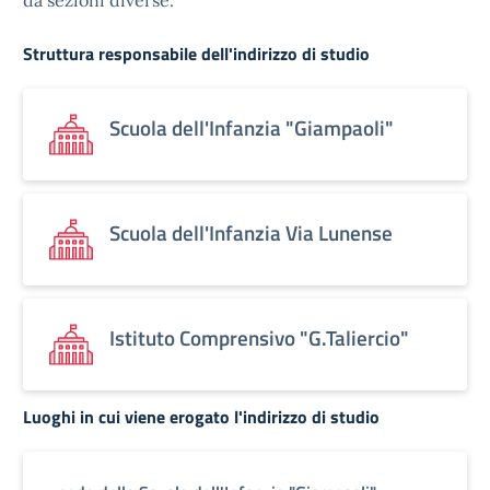
da sezioni diverse.
Struttura responsabile dell'indirizzo di studio
Scuola dell'Infanzia "Giampaoli"
Scuola dell'Infanzia Via Lunense
Istituto Comprensivo "G.Taliercio"
Luoghi in cui viene erogato l'indirizzo di studio