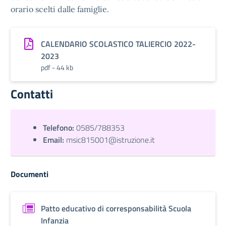
orario scelti dalle famiglie.
CALENDARIO SCOLASTICO TALIERCIO 2022-
2023
pdf - 44 kb
Contatti
Telefono:
0585/788353
Email:
msic815001@istruzione.it
Documenti
Patto educativo di corresponsabilità Scuola
Infanzia