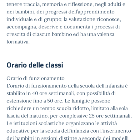
tenere traccia, memoria e riflessione, negli adulti e
nei bambini, dei progressi dell’apprendimento
individuale e di gruppo; la valutazione riconosce,
accompagna, descrive e documenta i processi di
crescita di ciascun bambino ed ha una valenza
formativa.
Orario delle classi
Orario di funzionamento
L'orario di funzionamento della scuola dell'infanzia è
stabilito in 40 ore settimanali, con possibilità di
estensione fino a 50 ore. Le famiglie possono
richiedere un tempo scuola ridotto, limitato alla sola
fascia del mattino, per complessive 25 ore settimanali.
Le istituzioni scolastiche organizzano le attività
educative per la scuola dell'infanzia con l'inserimento
dei bambini in sezioni distinte a seconda dei modelli