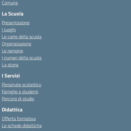
Comune
La Scuola
Presentazione
I luoghi
Le carte della scuola
Organizzazione
Le persone
I numeri della scuola
La storia
I Servizi
Personale scolastico
Famiglie e studenti
Percorsi di studio
Didattica
Offerta formativa
Le schede didattiche