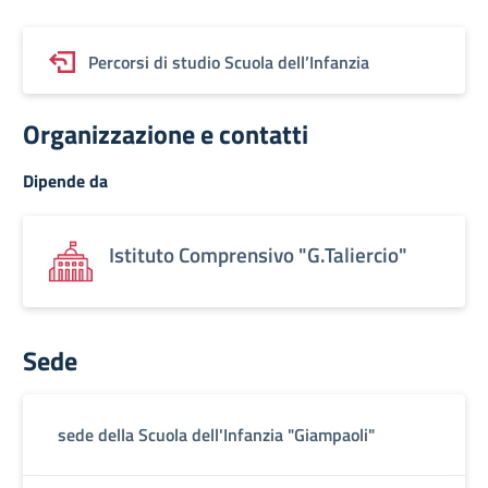
Percorsi di studio Scuola dell’Infanzia
Organizzazione e contatti
Dipende da
Istituto Comprensivo "G.Taliercio"
Sede
sede della Scuola dell'Infanzia "Giampaoli"