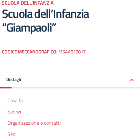
SCUOLA DELL'INFANZIA
Scuola dell’Infanzia
“Giampaoli”
CODICE MECCANOGRAFICO:
MSAA81501T
Dettagli
Cosa fa
Servizi
Organizzazione e contatti
Sedi