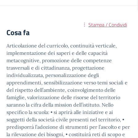
Stampa / Condividi
Cosa fa
Articolazione del curricolo, continuità verticale,
implementazione dei saperi e delle capacità
metacognitive, promozione delle competenze
trasversali e di cittadinanza, progettazione
individualizzata, personalizzazione degli
apprendimenti, sensibilizzazione verso temi sociali e
del rispetto dell’ambiente, coinvolgimento delle
famiglie, valorizzazione delle risorse del territorio
saranno la cifra della mission dell’istituto. Nello
specifico la scuola: • si aprirà alle iniziative e ai
soggetti della società civile presenti nel territorio, •
predisporrà l’adozione di strumenti per l’ascolto e per
la rilevazione dei bisogni, • costituirà reti di scopo e