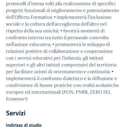
protocolli d’intesa volti alla realizzazione di specifici
progetti funzionali al miglioramento e potenziamento
dell’Offerta Formativa; • implementerà l’inclusione
sociale e la cultura dell’accoglienza dell’altro nel
rispetto della sua unicità; • favorirà momenti di
confronto interno tra tutto il personale coinvolto
nell’azione educativa; • promuoverà lo sviluppo di
relazioni positive di collaborazione e cooperazione
con i servizi educativi per l’infanzia, gli istituti
superiori e gli altri istituti comprensivi del territorio
per facilitare azioni di orientamento e continuità; •
implementerà il confronto dialettico e la diffusione e
condivisione di buone pratiche con realtà scolastiche
europee ed internazionali (PON, PNRR, ZERO SEI,
Erasmus+)
Servizi
Indirizzo di studio