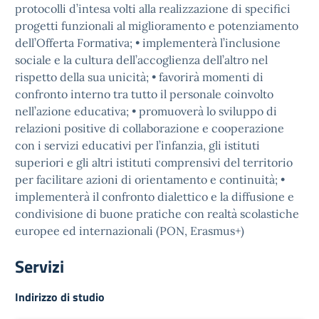
protocolli d’intesa volti alla realizzazione di specifici
progetti funzionali al miglioramento e potenziamento
dell’Offerta Formativa; • implementerà l’inclusione
sociale e la cultura dell’accoglienza dell’altro nel
rispetto della sua unicità; • favorirà momenti di
confronto interno tra tutto il personale coinvolto
nell’azione educativa; • promuoverà lo sviluppo di
relazioni positive di collaborazione e cooperazione
con i servizi educativi per l’infanzia, gli istituti
superiori e gli altri istituti comprensivi del territorio
per facilitare azioni di orientamento e continuità; •
implementerà il confronto dialettico e la diffusione e
condivisione di buone pratiche con realtà scolastiche
europee ed internazionali (PON, Erasmus+)
Servizi
Indirizzo di studio