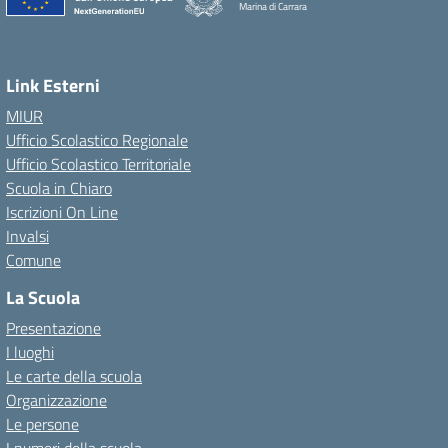
Marina di Carrara
Link Esterni
MIUR
Ufficio Scolastico Regionale
Ufficio Scolastico Territoriale
Scuola in Chiaro
Iscrizioni On Line
Invalsi
Comune
La Scuola
Presentazione
I luoghi
Le carte della scuola
Organizzazione
Le persone