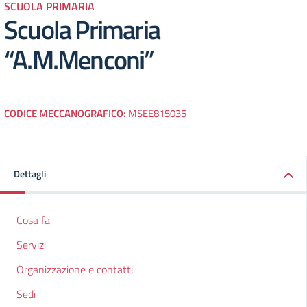
SCUOLA PRIMARIA
Scuola Primaria
“A.M.Menconi”
CODICE MECCANOGRAFICO:
MSEE815035
Dettagli
Cosa fa
Servizi
Organizzazione e contatti
Sedi