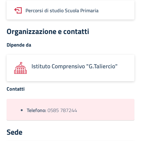
Percorsi di studio Scuola Primaria
Organizzazione e contatti
Dipende da
Istituto Comprensivo "G.Taliercio"
Contatti
Telefono:
0585 787244
Sede