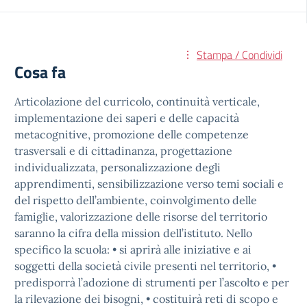
Stampa / Condividi
Cosa fa
Articolazione del curricolo, continuità verticale,
implementazione dei saperi e delle capacità
metacognitive, promozione delle competenze
trasversali e di cittadinanza, progettazione
individualizzata, personalizzazione degli
apprendimenti, sensibilizzazione verso temi sociali e
del rispetto dell’ambiente, coinvolgimento delle
famiglie, valorizzazione delle risorse del territorio
saranno la cifra della mission dell’istituto. Nello
specifico la scuola: • si aprirà alle iniziative e ai
soggetti della società civile presenti nel territorio, •
predisporrà l’adozione di strumenti per l’ascolto e per
la rilevazione dei bisogni, • costituirà reti di scopo e