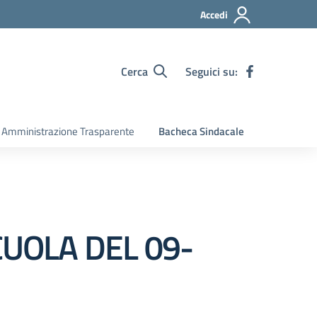
Accedi
Cerca
Seguici su:
Amministrazione Trasparente
Bacheca Sindacale
CUOLA DEL 09-