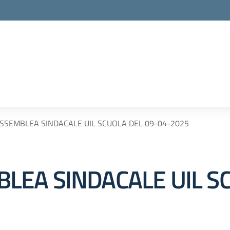
8 ASSEMBLEA SINDACALE UIL SCUOLA DEL 09-04-2025
MBLEA SINDACALE UIL S