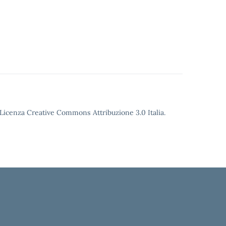
o Licenza Creative Commons Attribuzione 3.0 Italia.