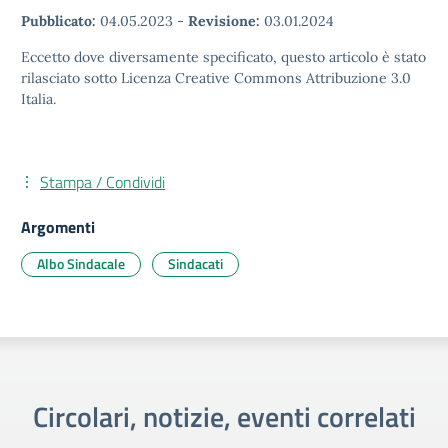
Pubblicato:
04.05.2023
-
Revisione:
03.01.2024
Eccetto dove diversamente specificato, questo articolo è stato
rilasciato sotto Licenza Creative Commons Attribuzione 3.0
Italia.
Stampa / Condividi
Argomenti
Albo Sindacale
Sindacati
Circolari, notizie, eventi correlati