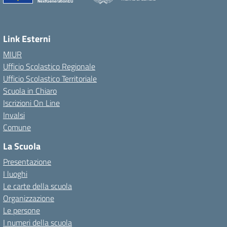
Link Esterni
MIUR
Ufficio Scolastico Regionale
Ufficio Scolastico Territoriale
Scuola in Chiaro
Iscrizioni On Line
Invalsi
Comune
La Scuola
Presentazione
I luoghi
Le carte della scuola
Organizzazione
Le persone
I numeri della scuola