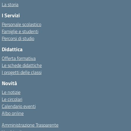
La storia
I Servizi
Personale scolastico
Famiglie e studenti
Percorsi di studio
Didattica
Offerta formativa
Le schede didattiche
I progetti delle classi
Novità
Le notizie
Le circolari
Calendario eventi
Albo online
Amministrazione Trasparente