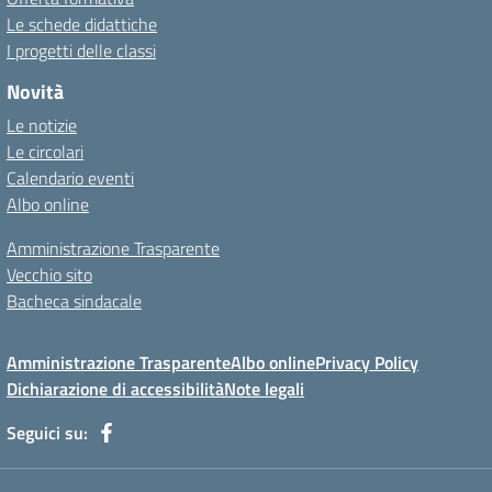
Le schede didattiche
I progetti delle classi
Novità
Le notizie
Le circolari
Calendario eventi
Albo online
Amministrazione Trasparente
Vecchio sito
Bacheca sindacale
Amministrazione Trasparente
Albo online
Privacy Policy
Dichiarazione di accessibilità
Note legali
Seguici su: