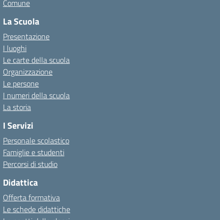
Comune
La Scuola
Presentazione
I luoghi
Le carte della scuola
Organizzazione
Le persone
I numeri della scuola
La storia
I Servizi
Personale scolastico
Famiglie e studenti
Percorsi di studio
Didattica
Offerta formativa
Le schede didattiche