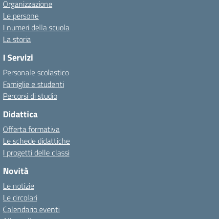
Organizzazione
Le persone
I numeri della scuola
La storia
I Servizi
Personale scolastico
Famiglie e studenti
Percorsi di studio
Didattica
Offerta formativa
Le schede didattiche
I progetti delle classi
Novità
Le notizie
Le circolari
Calendario eventi