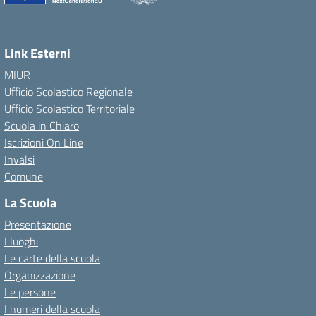
Link Esterni
MIUR
Ufficio Scolastico Regionale
Ufficio Scolastico Territoriale
Scuola in Chiaro
Iscrizioni On Line
Invalsi
Comune
La Scuola
Presentazione
I luoghi
Le carte della scuola
Organizzazione
Le persone
I numeri della scuola