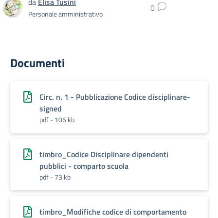
da
Elisa Tusini
0
Personale amministrativo
Documenti
Circ. n. 1 - Pubblicazione Codice disciplinare-
signed
pdf - 106 kb
timbro_Codice Disciplinare dipendenti
pubblici - comparto scuola
pdf - 73 kb
timbro_Modifiche codice di comportamento