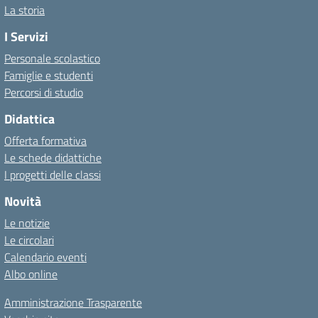
La storia
I Servizi
Personale scolastico
Famiglie e studenti
Percorsi di studio
Didattica
Offerta formativa
Le schede didattiche
I progetti delle classi
Novità
Le notizie
Le circolari
Calendario eventi
Albo online
Amministrazione Trasparente