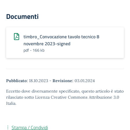
Documenti
timbro_Convocazione tavolo tecnico 8
novembre 2023-signed
pdf - 166 kb
Pubblicato:
18.10.2023
-
Revisione:
03.01.2024
Eccetto dove diversamente specificato, questo articolo è stato
rilasciato sotto Licenza Creative Commons Attribuzione 3.0
Italia.
Stampa / Condividi