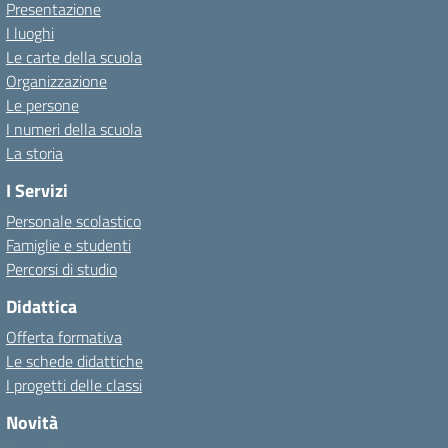
Presentazione
I luoghi
Le carte della scuola
Organizzazione
Le persone
I numeri della scuola
La storia
I Servizi
Personale scolastico
Famiglie e studenti
Percorsi di studio
Didattica
Offerta formativa
Le schede didattiche
I progetti delle classi
Novità