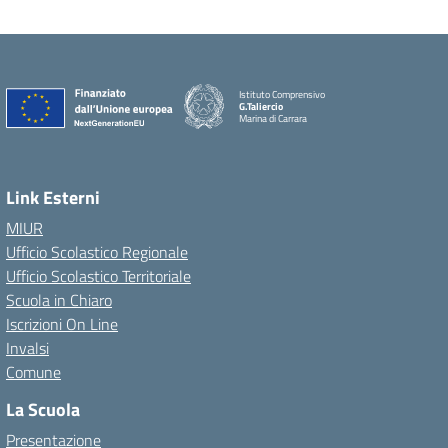
Istituto Comprensivo
G.Taliercio
Marina di Carrara
Link Esterni
MIUR
Ufficio Scolastico Regionale
Ufficio Scolastico Territoriale
Scuola in Chiaro
Iscrizioni On Line
Invalsi
Comune
La Scuola
Presentazione