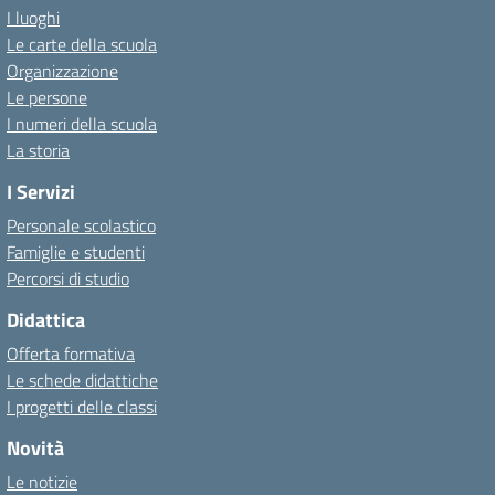
I luoghi
Le carte della scuola
Organizzazione
Le persone
I numeri della scuola
La storia
I Servizi
Personale scolastico
Famiglie e studenti
Percorsi di studio
Didattica
Offerta formativa
Le schede didattiche
I progetti delle classi
Novità
Le notizie