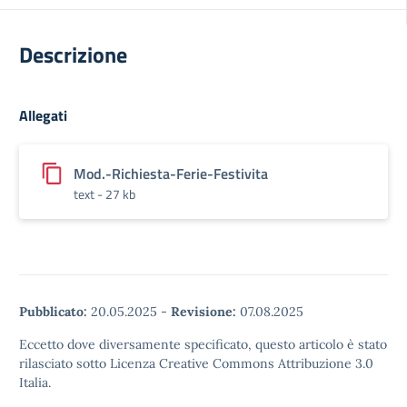
Descrizione
Allegati
Mod.-Richiesta-Ferie-Festivita
text - 27 kb
Pubblicato:
20.05.2025
-
Revisione:
07.08.2025
Eccetto dove diversamente specificato, questo articolo è stato
rilasciato sotto Licenza Creative Commons Attribuzione 3.0
Italia.