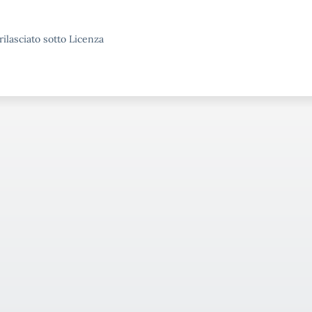
rilasciato sotto Licenza