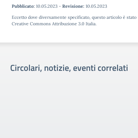
Pubblicato:
10.05.2023
-
Revisione:
10.05.2023
Eccetto dove diversamente specificato, questo articolo è stato 
Creative Commons Attribuzione 3.0 Italia.
Circolari, notizie, eventi correlati