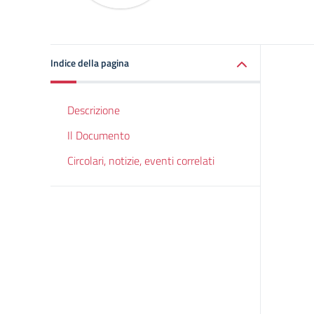
Indice della pagina
Descrizione
Il Documento
Circolari, notizie, eventi correlati