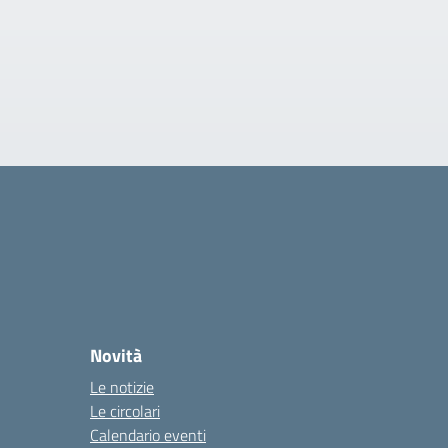
Novità
Le notizie
Le circolari
Calendario eventi