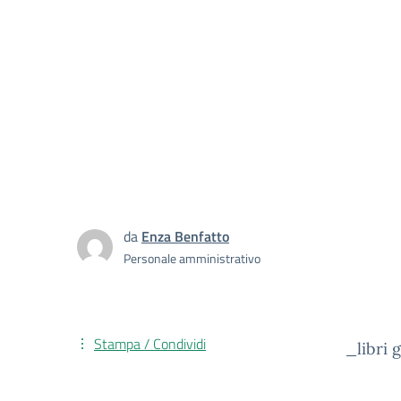
da
Enza Benfatto
Personale amministrativo
Stampa / Condividi
_libri g