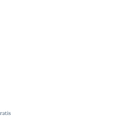
ratis