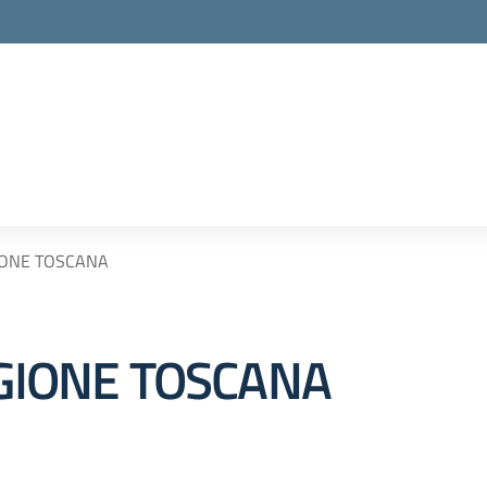
GIONE TOSCANA
EGIONE TOSCANA