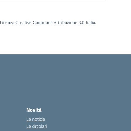
o Licenza Creative Commons Attribuzione 3.0 Italia.
Novità
Le notizie
Le circolari