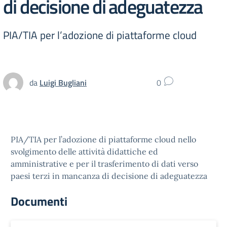
di decisione di adeguatezza
PIA/TIA per l’adozione di piattaforme cloud
da
Luigi Bugliani
0
PIA/TIA per l’adozione di piattaforme cloud nello
svolgimento delle attività didattiche ed
amministrative e per il trasferimento di dati verso
paesi terzi in mancanza di decisione di adeguatezza
Documenti