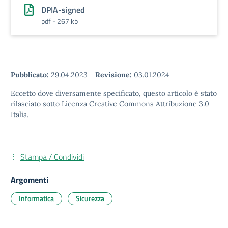
DPIA-signed
pdf - 267 kb
Pubblicato:
29.04.2023
-
Revisione:
03.01.2024
Eccetto dove diversamente specificato, questo articolo è stato
rilasciato sotto Licenza Creative Commons Attribuzione 3.0
Italia.
Stampa / Condividi
Argomenti
Informatica
Sicurezza