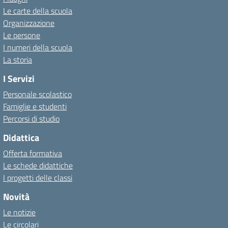
Le carte della scuola
Organizzazione
Le persone
I numeri della scuola
La storia
I Servizi
Personale scolastico
Famiglie e studenti
Percorsi di studio
Didattica
Offerta formativa
Le schede didattiche
I progetti delle classi
Novità
Le notizie
Le circolari