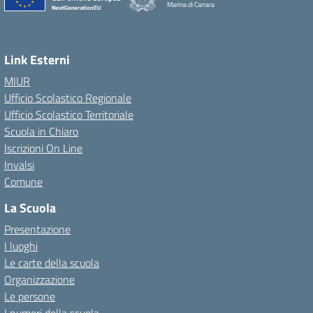
Marina di Carrara
Link Esterni
MIUR
Ufficio Scolastico Regionale
Ufficio Scolastico Territoriale
Scuola in Chiaro
Iscrizioni On Line
Invalsi
Comune
La Scuola
Presentazione
I luoghi
Le carte della scuola
Organizzazione
Le persone