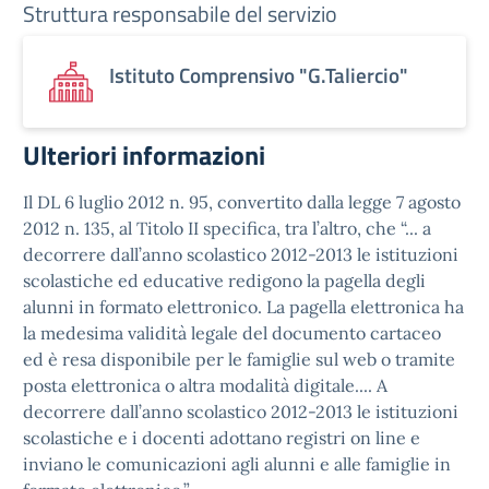
Struttura responsabile del servizio
Istituto Comprensivo "G.Taliercio"
Ulteriori informazioni
Il DL 6 luglio 2012 n. 95, convertito dalla legge 7 agosto
2012 n. 135, al Titolo II specifica, tra l’altro, che “... a
decorrere dall’anno scolastico 2012-2013 le istituzioni
scolastiche ed educative redigono la pagella degli
alunni in formato elettronico. La pagella elettronica ha
la medesima validità legale del documento cartaceo
ed è resa disponibile per le famiglie sul web o tramite
posta elettronica o altra modalità digitale.... A
decorrere dall’anno scolastico 2012-2013 le istituzioni
scolastiche e i docenti adottano registri on line e
inviano le comunicazioni agli alunni e alle famiglie in