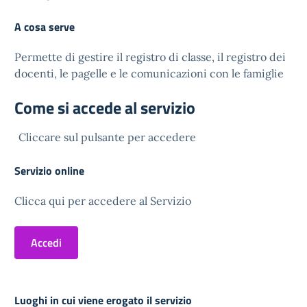
A cosa serve
Permette di gestire il registro di classe, il registro dei
docenti, le pagelle e le comunicazioni con le famiglie
Come si accede al servizio
Cliccare sul pulsante per accedere
Servizio online
Clicca qui per accedere al Servizio
Accedi
Luoghi in cui viene erogato il servizio