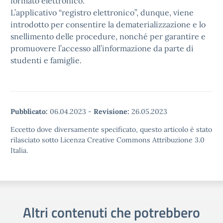
formato elettronico.”
L’applicativo “registro elettronico”, dunque, viene
introdotto per consentire la dematerializzazione e lo
snellimento delle procedure, nonché per garantire e
promuovere l’accesso all’informazione da parte di
studenti e famiglie.
Pubblicato:
06.04.2023
-
Revisione:
26.05.2023
Eccetto dove diversamente specificato, questo articolo è stato
rilasciato sotto Licenza Creative Commons Attribuzione 3.0
Italia.
Altri contenuti che potrebbero