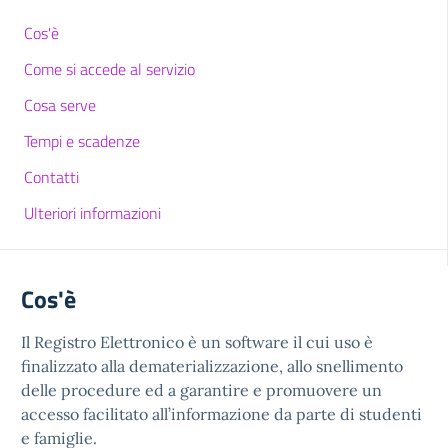
Cos'è
Come si accede al servizio
Cosa serve
Tempi e scadenze
Contatti
Ulteriori informazioni
Cos'è
Il Registro Elettronico è un software il cui uso è
finalizzato alla dematerializzazione, allo snellimento
delle procedure ed a garantire e promuovere un
accesso facilitato all’informazione da parte di studenti
e famiglie.