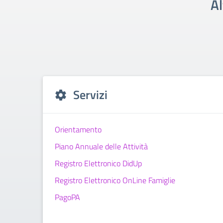
Al
Servizi
Orientamento
Piano Annuale delle Attività
Registro Elettronico DidUp
Registro Elettronico OnLine Famiglie
PagoPA