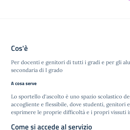
Cos'è
Per docenti e genitori di tutti i gradi e per gli al
secondaria di I grado
A cosa serve
Lo sportello d'ascolto è uno spazio scolastico ded
accogliente e flessibile, dove studenti, genitori
esprimere le proprie difficoltà e i propri vissuti 
Come si accede al servizio