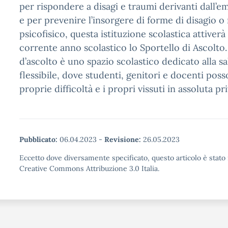
per rispondere a disagi e traumi derivanti dall’
e per prevenire l’insorgere di forme di disagio o
psicofisico, questa istituzione scolastica attiverà
corrente anno scolastico lo Sportello di Ascolto.
d’ascolto è uno spazio scolastico dedicato alla sa
flessibile, dove studenti, genitori e docenti pos
proprie difficoltà e i propri vissuti in assoluta pr
Pubblicato:
06.04.2023
-
Revisione:
26.05.2023
Eccetto dove diversamente specificato, questo articolo è stato 
Creative Commons Attribuzione 3.0 Italia.