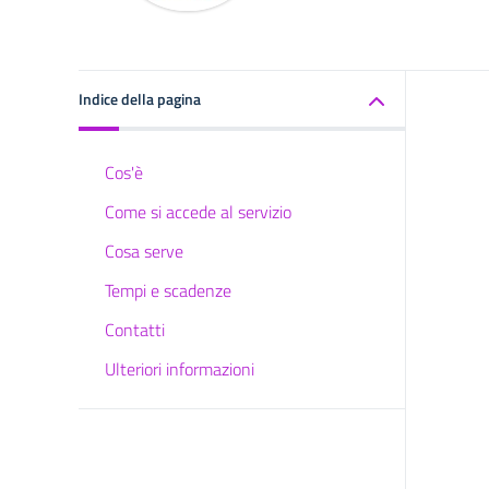
Indice della pagina
Cos'è
Come si accede al servizio
Cosa serve
Tempi e scadenze
Contatti
Ulteriori informazioni