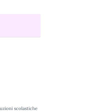
tuzioni scolastiche