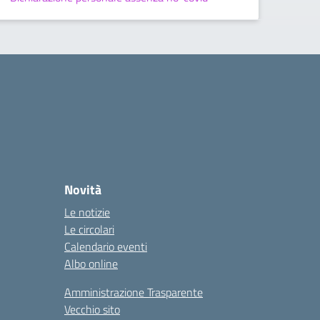
Novità
Le notizie
Le circolari
Calendario eventi
Albo online
Amministrazione Trasparente
Vecchio sito