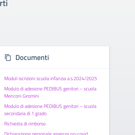
rti
Documenti
Moduli iscrizioni scuola infanzia a.s.2024/2025
Modulo di adesione PEDIBUS genitori – scuola
Menconi Giromini
Modulo di adesione PEDIBUS genitori – scuola
secondaria di 1 grado
Richiesta di rimborso
Dichiarazione personale assenza no-covid