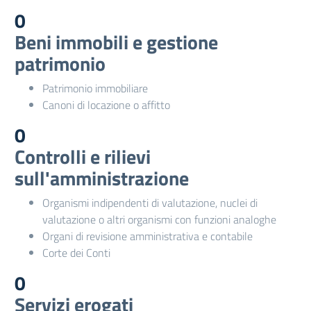
0
Beni immobili e gestione
patrimonio
Patrimonio immobiliare
Canoni di locazione o affitto
0
Controlli e rilievi
sull'amministrazione
Organismi indipendenti di valutazione, nuclei di
valutazione o altri organismi con funzioni analoghe
Organi di revisione amministrativa e contabile
Corte dei Conti
0
Servizi erogati