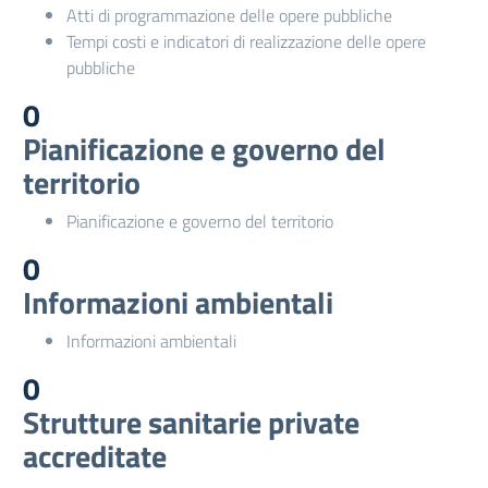
Atti di programmazione delle opere pubbliche
Tempi costi e indicatori di realizzazione delle opere
pubbliche
0
Pianificazione e governo del
territorio
Pianificazione e governo del territorio
0
Informazioni ambientali
Informazioni ambientali
0
Strutture sanitarie private
accreditate