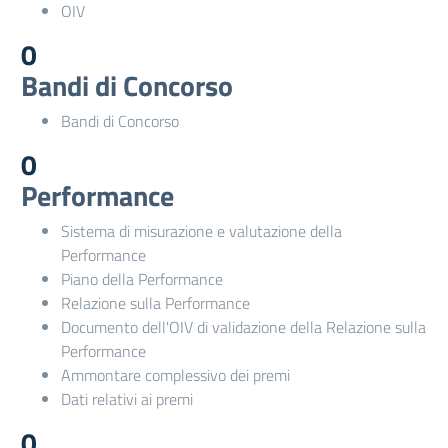
OIV
0
Bandi di Concorso
Bandi di Concorso
0
Performance
Sistema di misurazione e valutazione della
Performance
Piano della Performance
Relazione sulla Performance
Documento dell'OIV di validazione della Relazione sulla
Performance
Ammontare complessivo dei premi
Dati relativi ai premi
0