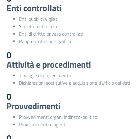
Enti controllati
Enti pubblici vigilati
Società partecipate
Enti di diritto privato controllati
Rappresentazione grafica
0
Attività e procedimenti
Tipologie di procedimento
Dichiarazioni sostitutive e acquisizione d'ufficio dei dati
0
Provvedimenti
Provvedimenti organi indirizzo-politico
Provvedimenti dirigenti
0