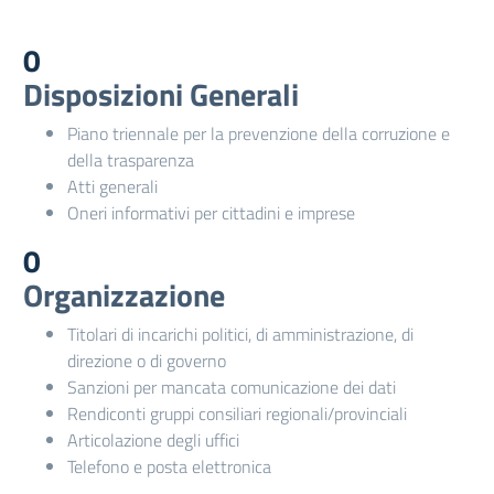
0
Disposizioni Generali
Piano triennale per la prevenzione della corruzione e
della trasparenza
Atti generali
Oneri informativi per cittadini e imprese
0
Organizzazione
Titolari di incarichi politici, di amministrazione, di
direzione o di governo
Sanzioni per mancata comunicazione dei dati
Rendiconti gruppi consiliari regionali/provinciali
Articolazione degli uffici
Telefono e posta elettronica