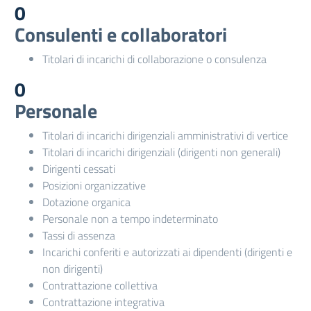
0
Consulenti e collaboratori
Titolari di incarichi di collaborazione o consulenza
0
Personale
Titolari di incarichi dirigenziali amministrativi di vertice
Titolari di incarichi dirigenziali (dirigenti non generali)
Dirigenti cessati
Posizioni organizzative
Dotazione organica
Personale non a tempo indeterminato
Tassi di assenza
Incarichi conferiti e autorizzati ai dipendenti (dirigenti e
non dirigenti)
Contrattazione collettiva
Contrattazione integrativa