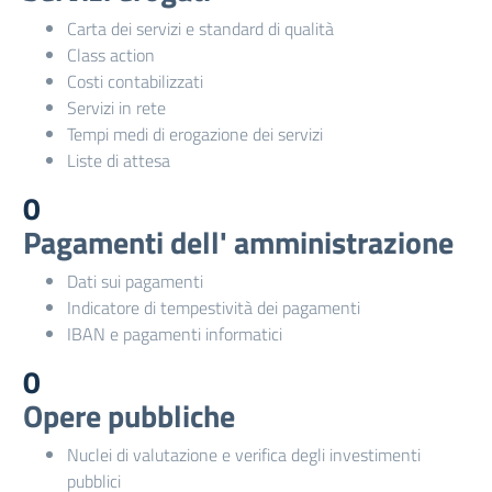
Carta dei servizi e standard di qualità
Class action
Costi contabilizzati
Servizi in rete
Tempi medi di erogazione dei servizi
Liste di attesa
0
Pagamenti dell' amministrazione
Dati sui pagamenti
Indicatore di tempestività dei pagamenti
IBAN e pagamenti informatici
0
Opere pubbliche
Nuclei di valutazione e verifica degli investimenti
pubblici