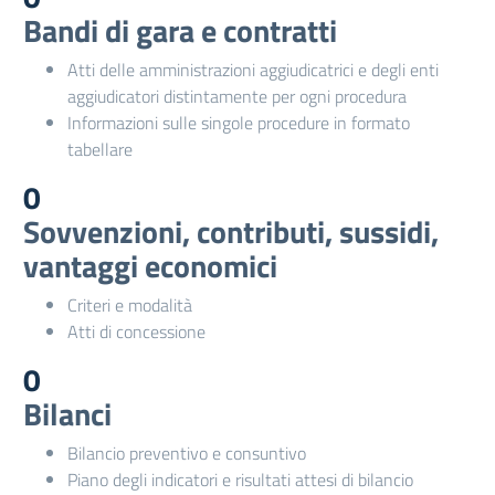
Bandi di gara e contratti
Atti delle amministrazioni aggiudicatrici e degli enti
aggiudicatori distintamente per ogni procedura
Informazioni sulle singole procedure in formato
tabellare
0
Sovvenzioni, contributi, sussidi,
vantaggi economici
Criteri e modalità
Atti di concessione
0
Bilanci
Bilancio preventivo e consuntivo
Piano degli indicatori e risultati attesi di bilancio