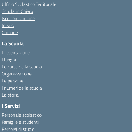
Ufficio Scolastico Territoriale
Scuola in Chiaro
Iscrizioni On Line
Invalsi
Comune
La Scuola
Presentazione
I luoghi
Le carte della scuola
Organizzazione
Le persone
I numeri della scuola
La storia
I Servizi
Personale scolastico
Famiglie e studenti
Percorsi di studio