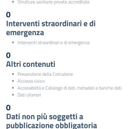
Strutture sanitarie private accreditate
0
Interventi straordinari e di
emergenza
Interventi straordinari e di emergenza
0
Altri contenuti
Prevenzione della Corruzione
Accesso civico
Accessibilità e Catalogo di dati, metadati e banche dati
Dati ulteriori
0
Dati non più soggetti a
pubblicazione obbligatoria