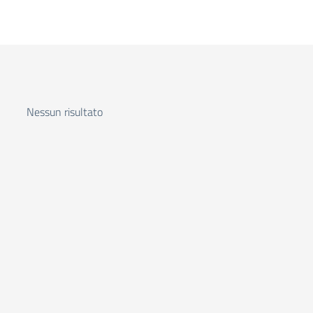
Nessun risultato