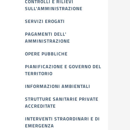
CONTROLLI E RILIEVI
SULL'AMMINISTRAZIONE
SERVIZI EROGATI
PAGAMENTI DELL'
AMMINISTRAZIONE
OPERE PUBBLICHE
PIANIFICAZIONE E GOVERNO DEL
TERRITORIO
INFORMAZIONI AMBIENTALI
STRUTTURE SANITARIE PRIVATE
ACCREDITATE
INTERVENTI STRAORDINARI E DI
EMERGENZA