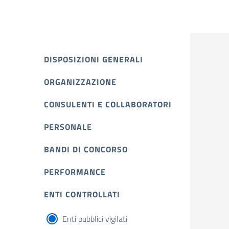
DISPOSIZIONI GENERALI
ORGANIZZAZIONE
CONSULENTI E COLLABORATORI
PERSONALE
BANDI DI CONCORSO
PERFORMANCE
ENTI CONTROLLATI
Enti pubblici vigilati