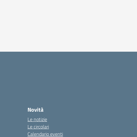
Novità
Le notizie
Le circolari
Calendario eventi