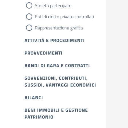
Società partecipate
Enti di diritto privato controllati
Rappresentazione grafica
ATTIVITÀ E PROCEDIMENTI
PROVVEDIMENTI
BANDI DI GARA E CONTRATTI
SOVVENZIONI, CONTRIBUTI,
SUSSIDI, VANTAGGI ECONOMICI
BILANCI
BENI IMMOBILI E GESTIONE
PATRIMONIO