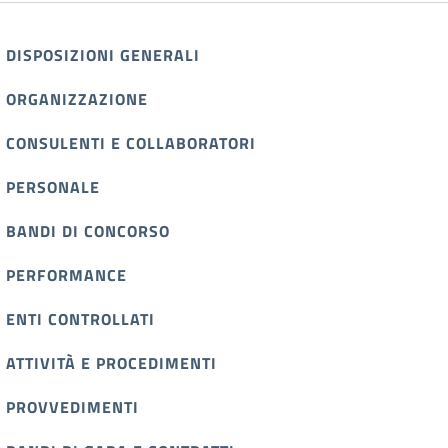
DISPOSIZIONI GENERALI
ORGANIZZAZIONE
CONSULENTI E COLLABORATORI
PERSONALE
BANDI DI CONCORSO
PERFORMANCE
ENTI CONTROLLATI
ATTIVITÀ E PROCEDIMENTI
PROVVEDIMENTI