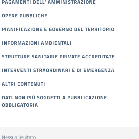
PAGAMENTI DELL' AMMINISTRAZIONE
OPERE PUBBLICHE
PIANIFICAZIONE E GOVERNO DEL TERRITORIO
INFORMAZIONI AMBIENTALI
STRUTTURE SANITARIE PRIVATE ACCREDITATE
INTERVENTI STRAORDINARI E DI EMERGENZA
ALTRI CONTENUTI
DATI NON PIÙ SOGGETTI A PUBBLICAZIONE
OBBLIGATORIA
Nessun risultato