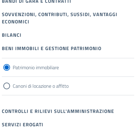
BANDI DI GARA E CONTRATTI
SOVVENZIONI, CONTRIBUTI, SUSSIDI, VANTAGGI
ECONOMICI
BILANCI
BENI IMMOBILI E GESTIONE PATRIMONIO
Patrimonio immobiliare
Canoni di locazione o affitto
CONTROLLI E RILIEVI SULL'AMMINISTRAZIONE
SERVIZI EROGATI