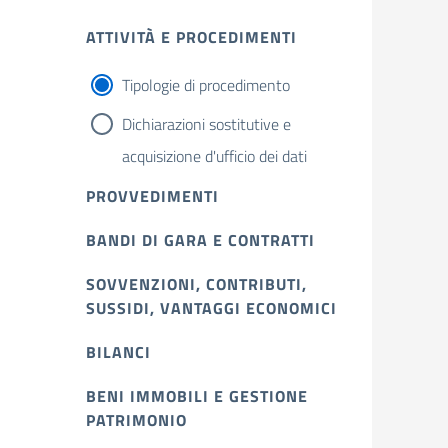
ATTIVITÀ E PROCEDIMENTI
Tipologie di procedimento
Dichiarazioni sostitutive e
acquisizione d'ufficio dei dati
PROVVEDIMENTI
BANDI DI GARA E CONTRATTI
SOVVENZIONI, CONTRIBUTI,
SUSSIDI, VANTAGGI ECONOMICI
BILANCI
BENI IMMOBILI E GESTIONE
PATRIMONIO