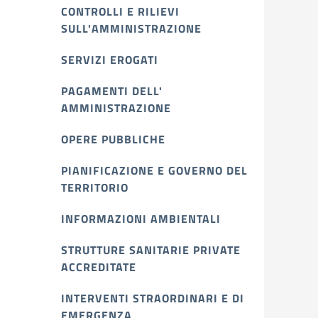
CONTROLLI E RILIEVI
SULL'AMMINISTRAZIONE
SERVIZI EROGATI
PAGAMENTI DELL'
AMMINISTRAZIONE
OPERE PUBBLICHE
PIANIFICAZIONE E GOVERNO DEL
TERRITORIO
INFORMAZIONI AMBIENTALI
STRUTTURE SANITARIE PRIVATE
ACCREDITATE
INTERVENTI STRAORDINARI E DI
EMERGENZA