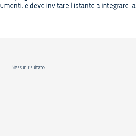
cumenti, e deve invitare l’istante a integrare
Nessun risultato