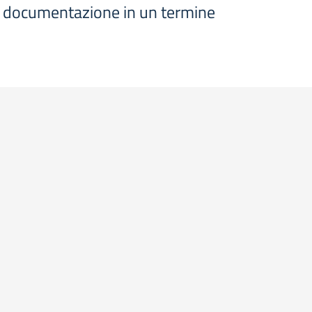
 la documentazione in un termine