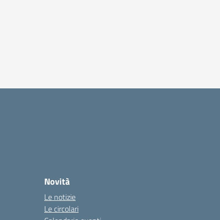
Novità
Le notizie
Le circolari