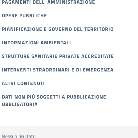
PAGAMENTI DELL' AMMINISTRAZIONE
OPERE PUBBLICHE
PIANIFICAZIONE E GOVERNO DEL TERRITORIO
INFORMAZIONI AMBIENTALI
STRUTTURE SANITARIE PRIVATE ACCREDITATE
INTERVENTI STRAORDINARI E DI EMERGENZA
ALTRI CONTENUTI
DATI NON PIÙ SOGGETTI A PUBBLICAZIONE
OBBLIGATORIA
Nessun risultato