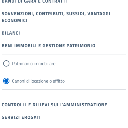
BANDI DI GARA E CONTRATTI
SOVVENZIONI, CONTRIBUTI, SUSSIDI, VANTAGGI
ECONOMICI
BILANCI
BENI IMMOBILI E GESTIONE PATRIMONIO
Patrimonio immobiliare
Canoni di locazione o affitto
CONTROLLI E RILIEVI SULL'AMMINISTRAZIONE
SERVIZI EROGATI