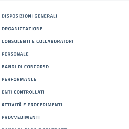
DISPOSIZIONI GENERALI
ORGANIZZAZIONE
CONSULENTI E COLLABORATORI
PERSONALE
BANDI DI CONCORSO
PERFORMANCE
ENTI CONTROLLATI
ATTIVITÀ E PROCEDIMENTI
PROVVEDIMENTI