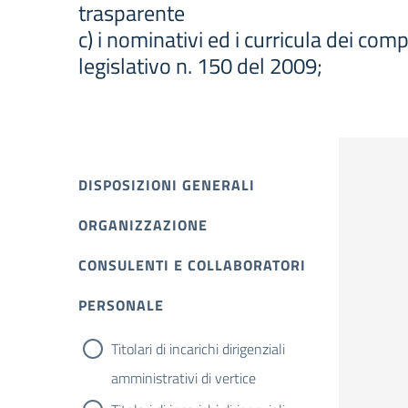
trasparente
c) i nominativi ed i curricula dei com
legislativo n. 150 del 2009;
DISPOSIZIONI GENERALI
ORGANIZZAZIONE
CONSULENTI E COLLABORATORI
PERSONALE
Titolari di incarichi dirigenziali
amministrativi di vertice