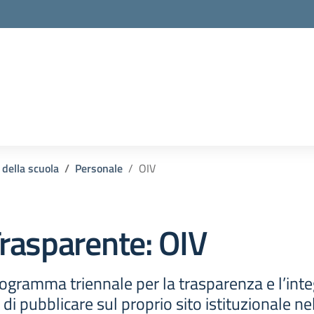
 della scuola
Personale
OIV
rasparente:
OIV
ogramma triennale per la trasparenza e l’inte
di pubblicare sul proprio sito istituzionale n