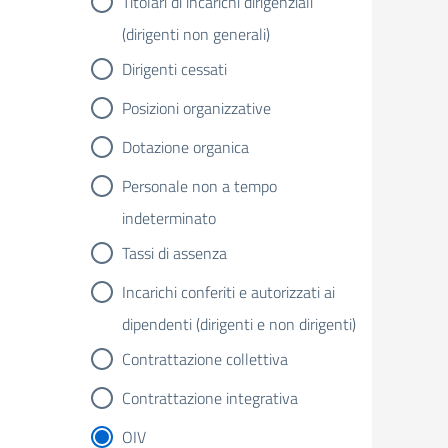
Titolari di incarichi dirigenziali
(dirigenti non generali)
Dirigenti cessati
Posizioni organizzative
Dotazione organica
Personale non a tempo
indeterminato
Tassi di assenza
Incarichi conferiti e autorizzati ai
dipendenti (dirigenti e non dirigenti)
Contrattazione collettiva
Contrattazione integrativa
OIV