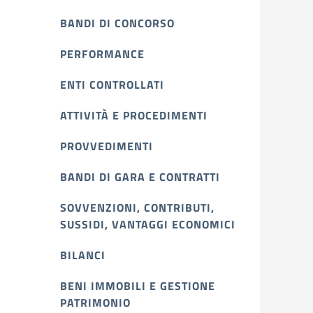
BANDI DI CONCORSO
PERFORMANCE
ENTI CONTROLLATI
ATTIVITÀ E PROCEDIMENTI
PROVVEDIMENTI
BANDI DI GARA E CONTRATTI
SOVVENZIONI, CONTRIBUTI,
SUSSIDI, VANTAGGI ECONOMICI
BILANCI
BENI IMMOBILI E GESTIONE
PATRIMONIO