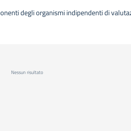
ponenti degli organismi indipendenti di valutaz
Nessun risultato