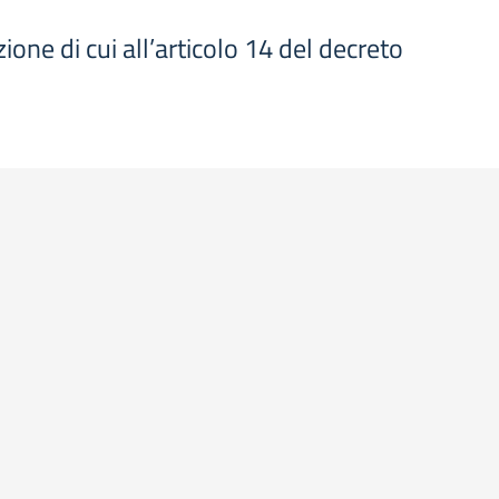
ione di cui all’articolo 14 del decreto