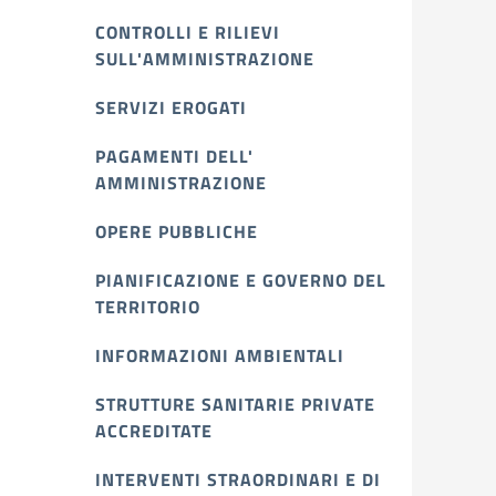
CONTROLLI E RILIEVI
SULL'AMMINISTRAZIONE
SERVIZI EROGATI
PAGAMENTI DELL'
AMMINISTRAZIONE
OPERE PUBBLICHE
PIANIFICAZIONE E GOVERNO DEL
TERRITORIO
INFORMAZIONI AMBIENTALI
STRUTTURE SANITARIE PRIVATE
ACCREDITATE
INTERVENTI STRAORDINARI E DI