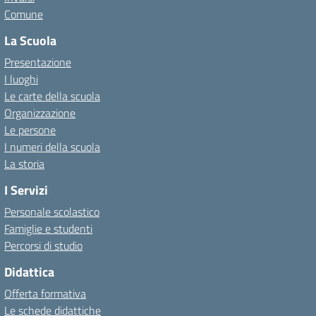
Comune
La Scuola
Presentazione
I luoghi
Le carte della scuola
Organizzazione
Le persone
I numeri della scuola
La storia
I Servizi
Personale scolastico
Famiglie e studenti
Percorsi di studio
Didattica
Offerta formativa
Le schede didattiche