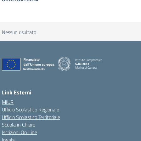
Nessun risultato
Istituto Comprensivo
G.Taliercio
Marina di Carrara
Link Esterni
MIUR
Ufficio Scolastico Regionale
Ufficio Scolastico Territoriale
Scuola in Chiaro
Iscrizioni On Line
Invalsi