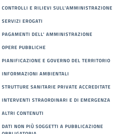
CONTROLLI E RILIEVI SULL'AMMINISTRAZIONE
SERVIZI EROGATI
PAGAMENTI DELL' AMMINISTRAZIONE
OPERE PUBBLICHE
PIANIFICAZIONE E GOVERNO DEL TERRITORIO
INFORMAZIONI AMBIENTALI
STRUTTURE SANITARIE PRIVATE ACCREDITATE
INTERVENTI STRAORDINARI E DI EMERGENZA
ALTRI CONTENUTI
DATI NON PIÙ SOGGETTI A PUBBLICAZIONE
OBBLIGATORIA