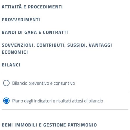
ATTIVITÀ E PROCEDIMENTI
PROVVEDIMENTI
BANDI DI GARA E CONTRATTI
SOVVENZIONI, CONTRIBUTI, SUSSIDI, VANTAGGI
ECONOMICI
BILANCI
Bilancio preventivo e consuntivo
Piano degli indicatori e risultati attesi di bilancio
BENI IMMOBILI E GESTIONE PATRIMONIO