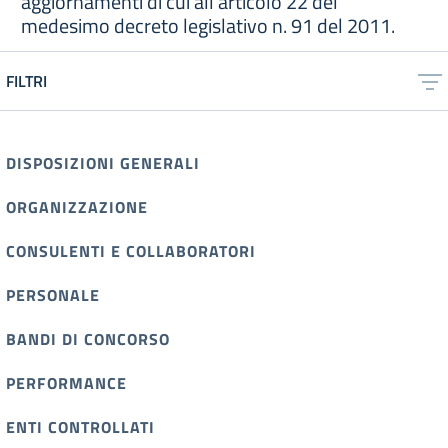
aggiornamenti di cui all’articolo 22 del
medesimo decreto legislativo n. 91 del 2011.
FILTRI
DISPOSIZIONI GENERALI
ORGANIZZAZIONE
CONSULENTI E COLLABORATORI
PERSONALE
BANDI DI CONCORSO
PERFORMANCE
ENTI CONTROLLATI