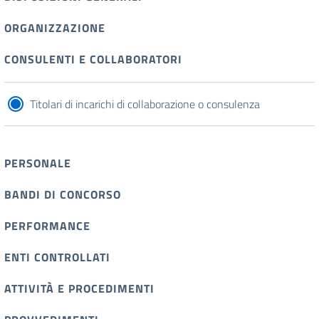
ORGANIZZAZIONE
CONSULENTI E COLLABORATORI
Titolari di incarichi di collaborazione o consulenza
PERSONALE
BANDI DI CONCORSO
PERFORMANCE
ENTI CONTROLLATI
ATTIVITÀ E PROCEDIMENTI