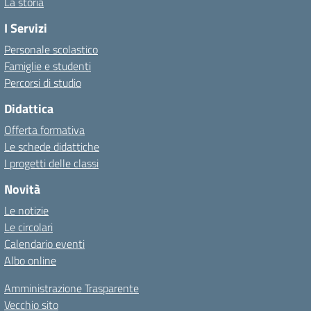
La storia
I Servizi
Personale scolastico
Famiglie e studenti
Percorsi di studio
Didattica
Offerta formativa
Le schede didattiche
I progetti delle classi
Novità
Le notizie
Le circolari
Calendario eventi
Albo online
Amministrazione Trasparente
Vecchio sito