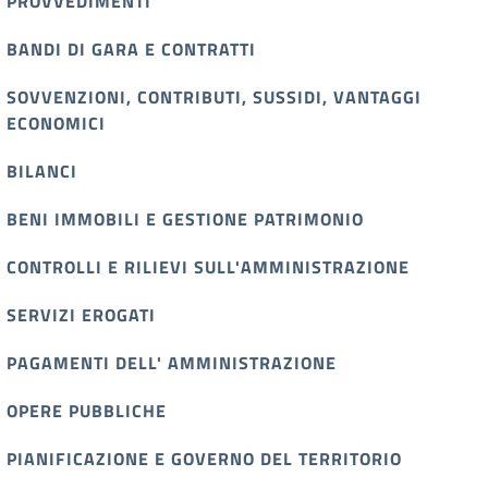
PROVVEDIMENTI
BANDI DI GARA E CONTRATTI
SOVVENZIONI, CONTRIBUTI, SUSSIDI, VANTAGGI
ECONOMICI
BILANCI
BENI IMMOBILI E GESTIONE PATRIMONIO
CONTROLLI E RILIEVI SULL'AMMINISTRAZIONE
SERVIZI EROGATI
PAGAMENTI DELL' AMMINISTRAZIONE
OPERE PUBBLICHE
PIANIFICAZIONE E GOVERNO DEL TERRITORIO