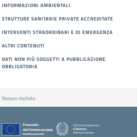
INFORMAZIONI AMBIENTALI
STRUTTURE SANITARIE PRIVATE ACCREDITATE
INTERVENTI STRAORDINARI E DI EMERGENZA
ALTRI CONTENUTI
DATI NON PIÙ SOGGETTI A PUBBLICAZIONE
OBBLIGATORIA
Nessun risultato
Istituto Comprensivo
G.Taliercio
Marina di Carrara