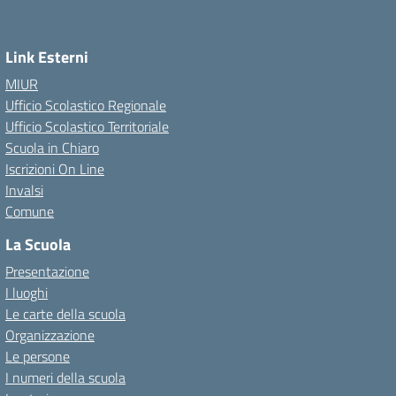
Link Esterni
MIUR
Ufficio Scolastico Regionale
Ufficio Scolastico Territoriale
Scuola in Chiaro
Iscrizioni On Line
Invalsi
Comune
La Scuola
Presentazione
I luoghi
Le carte della scuola
Organizzazione
Le persone
I numeri della scuola