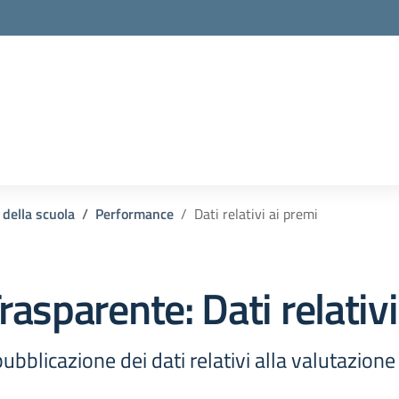
 della scuola
Performance
Dati relativi ai premi
rasparente:
Dati relativ
ubblicazione dei dati relativi alla valutazion