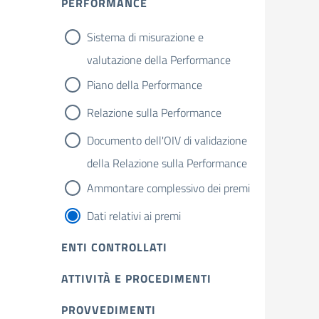
PERFORMANCE
Sistema di misurazione e
valutazione della Performance
Piano della Performance
Relazione sulla Performance
Documento dell'OIV di validazione
della Relazione sulla Performance
Ammontare complessivo dei premi
Dati relativi ai premi
ENTI CONTROLLATI
ATTIVITÀ E PROCEDIMENTI
PROVVEDIMENTI