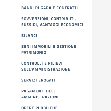
BANDI DI GARA E CONTRATTI
SOVVENZIONI, CONTRIBUTI,
SUSSIDI, VANTAGGI ECONOMICI
BILANCI
BENI IMMOBILI E GESTIONE
PATRIMONIO
CONTROLLI E RILIEVI
SULL'AMMINISTRAZIONE
SERVIZI EROGATI
PAGAMENTI DELL'
AMMINISTRAZIONE
OPERE PUBBLICHE