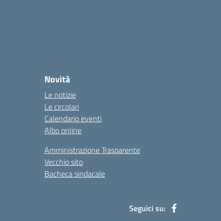
Novità
Le notizie
Le circolari
Calendario eventi
Albo online
Amministrazione Trasparente
Vecchio sito
Bacheca sindacale
Seguici su: