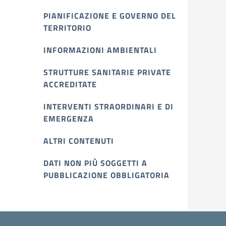
PIANIFICAZIONE E GOVERNO DEL
TERRITORIO
INFORMAZIONI AMBIENTALI
STRUTTURE SANITARIE PRIVATE
ACCREDITATE
INTERVENTI STRAORDINARI E DI
EMERGENZA
ALTRI CONTENUTI
DATI NON PIÙ SOGGETTI A
PUBBLICAZIONE OBBLIGATORIA