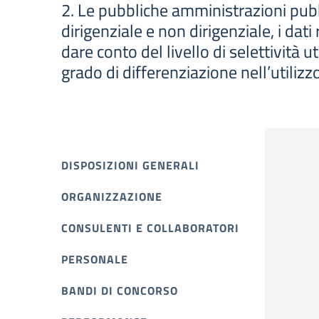
2. Le pubbliche amministrazioni pubb
dirigenziale e non dirigenziale, i dati
dare conto del livello di selettività ut
grado di differenziazione nell’utilizzo
DISPOSIZIONI GENERALI
ORGANIZZAZIONE
CONSULENTI E COLLABORATORI
PERSONALE
BANDI DI CONCORSO