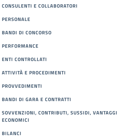
CONSULENTI E COLLABORATORI
PERSONALE
BANDI DI CONCORSO
PERFORMANCE
ENTI CONTROLLATI
ATTIVITÀ E PROCEDIMENTI
PROVVEDIMENTI
BANDI DI GARA E CONTRATTI
SOVVENZIONI, CONTRIBUTI, SUSSIDI, VANTAGGI
ECONOMICI
BILANCI