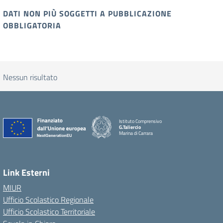
DATI NON PIÙ SOGGETTI A PUBBLICAZIONE
OBBLIGATORIA
Nessun risultato
Istituto Comprensivo
G.Taliercio
Marina di Carrara
Link Esterni
MIUR
Ufficio Scolastico Regionale
Ufficio Scolastico Territoriale