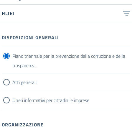
FILTRI
DISPOSIZIONI GENERALI
Piano triennale per la prevenzione della corruzione e della
trasparenza
Atti generali
Oneri informativi per cittadini e imprese
ORGANIZZAZIONE