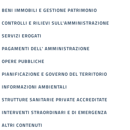
BENI IMMOBILI E GESTIONE PATRIMONIO
CONTROLLI E RILIEVI SULL'AMMINISTRAZIONE
SERVIZI EROGATI
PAGAMENTI DELL' AMMINISTRAZIONE
OPERE PUBBLICHE
PIANIFICAZIONE E GOVERNO DEL TERRITORIO
INFORMAZIONI AMBIENTALI
STRUTTURE SANITARIE PRIVATE ACCREDITATE
INTERVENTI STRAORDINARI E DI EMERGENZA
ALTRI CONTENUTI