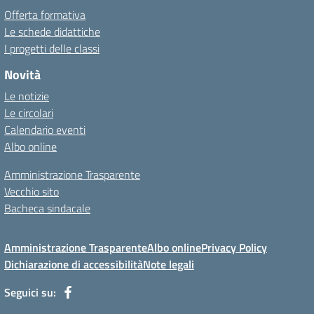
Offerta formativa
Le schede didattiche
I progetti delle classi
Novità
Le notizie
Le circolari
Calendario eventi
Albo online
Amministrazione Trasparente
Vecchio sito
Bacheca sindacale
Amministrazione Trasparente
Albo online
Privacy Policy
Dichiarazione di accessibilità
Note legali
Seguici su: