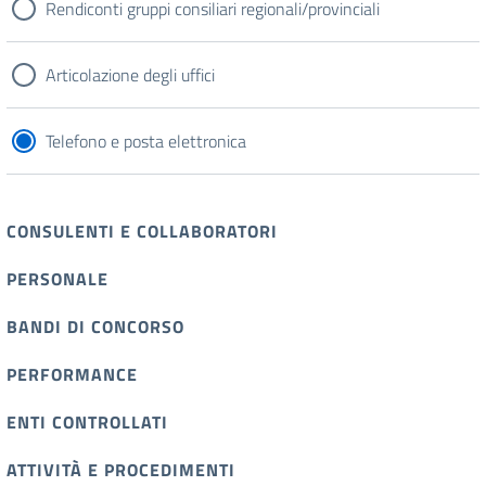
Rendiconti gruppi consiliari regionali/provinciali
Articolazione degli uffici
Telefono e posta elettronica
CONSULENTI E COLLABORATORI
PERSONALE
BANDI DI CONCORSO
PERFORMANCE
ENTI CONTROLLATI
ATTIVITÀ E PROCEDIMENTI