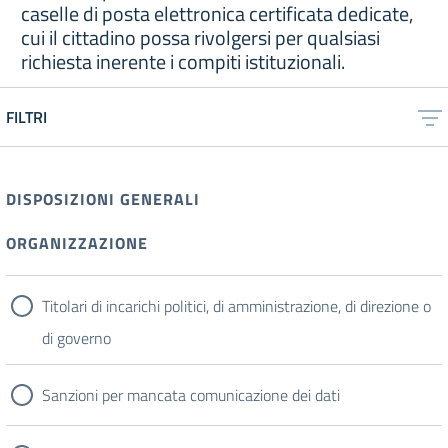
caselle di posta elettronica certificata dedicate,
cui il cittadino possa rivolgersi per qualsiasi
richiesta inerente i compiti istituzionali.
FILTRI
DISPOSIZIONI GENERALI
ORGANIZZAZIONE
Titolari di incarichi politici, di amministrazione, di direzione o
di governo
Sanzioni per mancata comunicazione dei dati