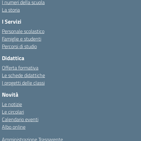
I numeri della scuola
La storia
I Servizi
Personale scolastico
Famiglie e studenti
Percorsi di studio
Didattica
Offerta formativa
Le schede didattiche
I progetti delle classi
Novità
Le notizie
Le circolari
Calendario eventi
Albo online
Amministrazione Trasparente