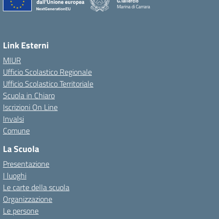
G.Taliercio
Marina di Carrara
Link Esterni
MIUR
Ufficio Scolastico Regionale
Ufficio Scolastico Territoriale
Scuola in Chiaro
Iscrizioni On Line
Invalsi
Comune
La Scuola
Presentazione
I luoghi
Le carte della scuola
Organizzazione
Le persone