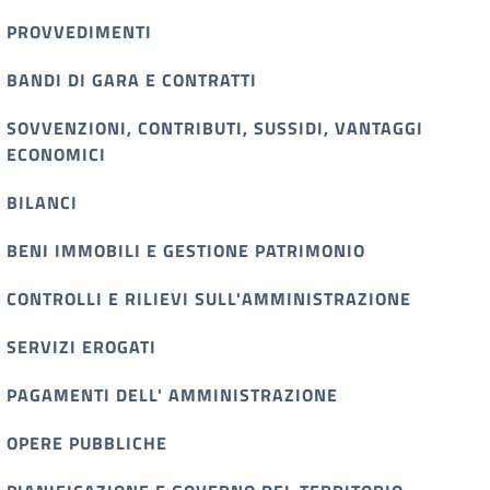
PROVVEDIMENTI
BANDI DI GARA E CONTRATTI
SOVVENZIONI, CONTRIBUTI, SUSSIDI, VANTAGGI
ECONOMICI
BILANCI
BENI IMMOBILI E GESTIONE PATRIMONIO
CONTROLLI E RILIEVI SULL'AMMINISTRAZIONE
SERVIZI EROGATI
PAGAMENTI DELL' AMMINISTRAZIONE
OPERE PUBBLICHE