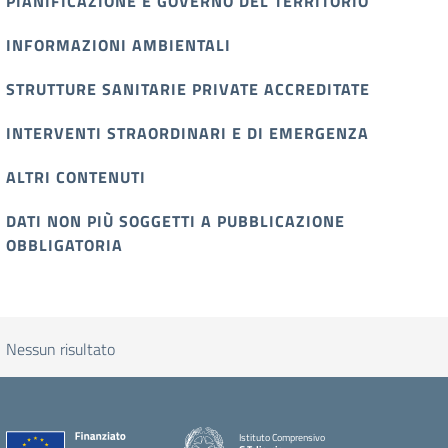
PIANIFICAZIONE E GOVERNO DEL TERRITORIO
INFORMAZIONI AMBIENTALI
STRUTTURE SANITARIE PRIVATE ACCREDITATE
INTERVENTI STRAORDINARI E DI EMERGENZA
ALTRI CONTENUTI
DATI NON PIÙ SOGGETTI A PUBBLICAZIONE
OBBLIGATORIA
Nessun risultato
Istituto Comprensivo