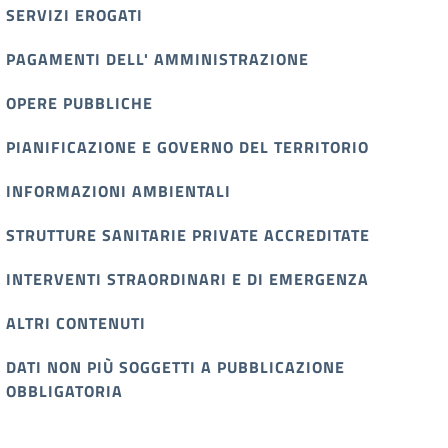
SERVIZI EROGATI
PAGAMENTI DELL' AMMINISTRAZIONE
OPERE PUBBLICHE
PIANIFICAZIONE E GOVERNO DEL TERRITORIO
INFORMAZIONI AMBIENTALI
STRUTTURE SANITARIE PRIVATE ACCREDITATE
INTERVENTI STRAORDINARI E DI EMERGENZA
ALTRI CONTENUTI
DATI NON PIÙ SOGGETTI A PUBBLICAZIONE
OBBLIGATORIA