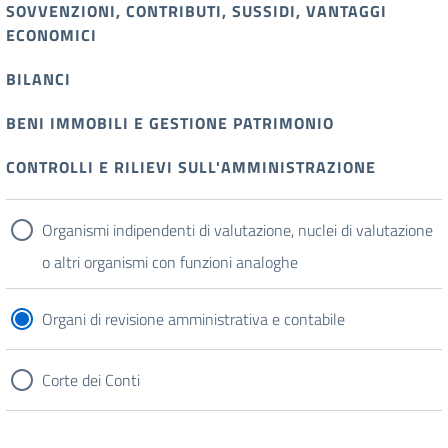
SOVVENZIONI, CONTRIBUTI, SUSSIDI, VANTAGGI
ECONOMICI
BILANCI
BENI IMMOBILI E GESTIONE PATRIMONIO
CONTROLLI E RILIEVI SULL'AMMINISTRAZIONE
Organismi indipendenti di valutazione, nuclei di valutazione
o altri organismi con funzioni analoghe
Organi di revisione amministrativa e contabile
Corte dei Conti