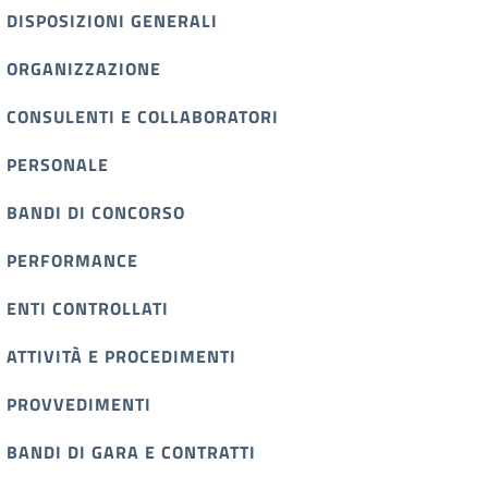
DISPOSIZIONI GENERALI
ORGANIZZAZIONE
CONSULENTI E COLLABORATORI
PERSONALE
BANDI DI CONCORSO
PERFORMANCE
ENTI CONTROLLATI
ATTIVITÀ E PROCEDIMENTI
PROVVEDIMENTI
BANDI DI GARA E CONTRATTI