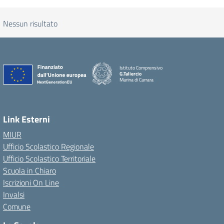
Nessun risultato
Istituto Comprensivo
G.Taliercio
Marina di Carrara
Link Esterni
MIUR
Ufficio Scolastico Regionale
Ufficio Scolastico Territoriale
Scuola in Chiaro
Iscrizioni On Line
Invalsi
Comune