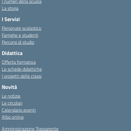
I numeri della scuola
La storia
I Servizi
Personale scolastico
Famiglie e studenti
Percorsi di studio
Didattica
Offerta formativa
Le schede didattiche
I progetti delle classi
Novità
Le notizie
Le circolari
Calendario eventi
Albo online
Amministrazione Trasparente