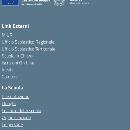
Marina di Carrara
Link Esterni
MIUR
Ufficio Scolastico Regionale
Ufficio Scolastico Territoriale
Scuola in Chiaro
Iscrizioni On Line
Invalsi
Comune
La Scuola
Presentazione
I luoghi
Le carte della scuola
Organizzazione
Le persone