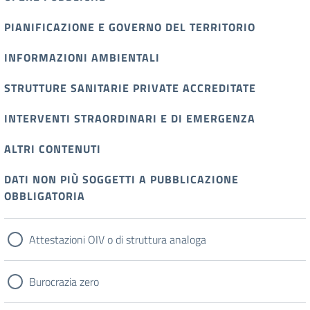
PIANIFICAZIONE E GOVERNO DEL TERRITORIO
INFORMAZIONI AMBIENTALI
STRUTTURE SANITARIE PRIVATE ACCREDITATE
INTERVENTI STRAORDINARI E DI EMERGENZA
ALTRI CONTENUTI
DATI NON PIÙ SOGGETTI A PUBBLICAZIONE
OBBLIGATORIA
Attestazioni OIV o di struttura analoga
Burocrazia zero