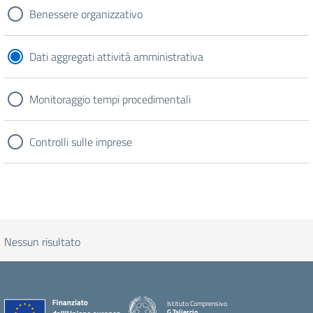
Benessere organizzativo
Dati aggregati attività amministrativa
Monitoraggio tempi procedimentali
Controlli sulle imprese
Nessun risultato
Istituto Comprensivo
G.Taliercio