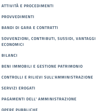
ATTIVITÀ E PROCEDIMENTI
PROVVEDIMENTI
BANDI DI GARA E CONTRATTI
SOVVENZIONI, CONTRIBUTI, SUSSIDI, VANTAGGI
ECONOMICI
BILANCI
BENI IMMOBILI E GESTIONE PATRIMONIO
CONTROLLI E RILIEVI SULL'AMMINISTRAZIONE
SERVIZI EROGATI
PAGAMENTI DELL' AMMINISTRAZIONE
OPERE PUBBLICHE