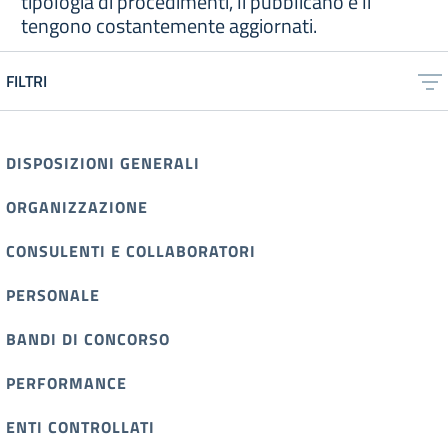
tipologia di procedimenti, li pubblicano e li
tengono costantemente aggiornati.
FILTRI
DISPOSIZIONI GENERALI
ORGANIZZAZIONE
CONSULENTI E COLLABORATORI
PERSONALE
BANDI DI CONCORSO
PERFORMANCE
ENTI CONTROLLATI