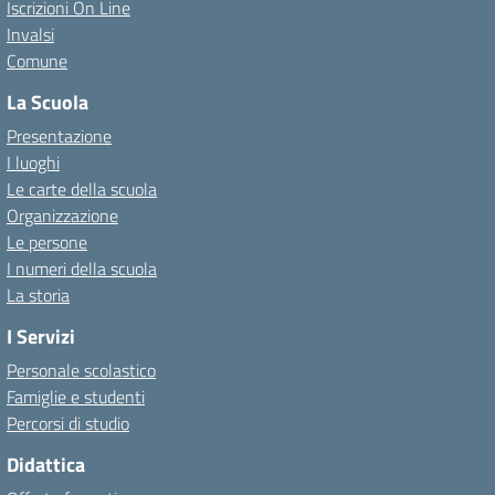
Iscrizioni On Line
Invalsi
Comune
La Scuola
Presentazione
I luoghi
Le carte della scuola
Organizzazione
Le persone
I numeri della scuola
La storia
I Servizi
Personale scolastico
Famiglie e studenti
Percorsi di studio
Didattica