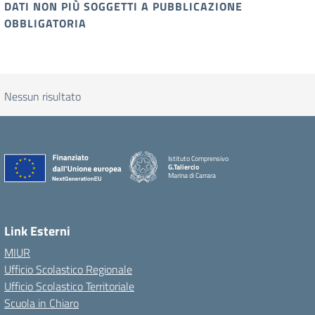
DATI NON PIÙ SOGGETTI A PUBBLICAZIONE
OBBLIGATORIA
Nessun risultato
Istituto Comprensivo
G.Taliercio
Marina di Carrara
Link Esterni
MIUR
Ufficio Scolastico Regionale
Ufficio Scolastico Territoriale
Scuola in Chiaro