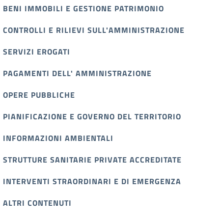
BENI IMMOBILI E GESTIONE PATRIMONIO
CONTROLLI E RILIEVI SULL'AMMINISTRAZIONE
SERVIZI EROGATI
PAGAMENTI DELL' AMMINISTRAZIONE
OPERE PUBBLICHE
PIANIFICAZIONE E GOVERNO DEL TERRITORIO
INFORMAZIONI AMBIENTALI
STRUTTURE SANITARIE PRIVATE ACCREDITATE
INTERVENTI STRAORDINARI E DI EMERGENZA
ALTRI CONTENUTI