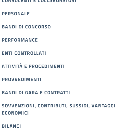
CONSULENTI E COLLABORATORI
PERSONALE
BANDI DI CONCORSO
PERFORMANCE
ENTI CONTROLLATI
ATTIVITÀ E PROCEDIMENTI
PROVVEDIMENTI
BANDI DI GARA E CONTRATTI
SOVVENZIONI, CONTRIBUTI, SUSSIDI, VANTAGGI
ECONOMICI
BILANCI